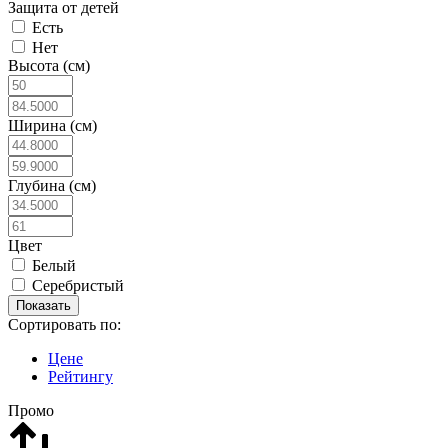
Защита от детей
Есть
Нет
Высота (см)
Ширина (см)
Глубина (см)
Цвет
Белый
Серебристый
Сортировать по:
Цене
Рейтингу
Промо