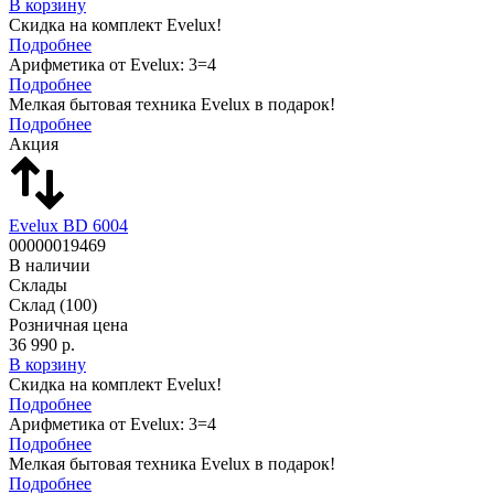
В корзину
Скидка на комплект Evelux!
Подробнее
Арифметика от Evelux: 3=4
Подробнее
Мелкая бытовая техника Evelux в подарок!
Подробнее
Акция
Evelux BD 6004
00000019469
В наличии
Склады
Склад
(100)
Розничная цена
36 990 р.
В корзину
Скидка на комплект Evelux!
Подробнее
Арифметика от Evelux: 3=4
Подробнее
Мелкая бытовая техника Evelux в подарок!
Подробнее