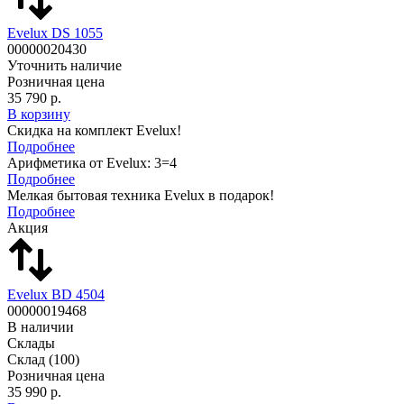
Evelux DS 1055
00000020430
Уточнить наличие
Розничная цена
35 790 р.
В корзину
Скидка на комплект Evelux!
Подробнее
Арифметика от Evelux: 3=4
Подробнее
Мелкая бытовая техника Evelux в подарок!
Подробнее
Акция
Evelux BD 4504
00000019468
В наличии
Склады
Склад
(100)
Розничная цена
35 990 р.