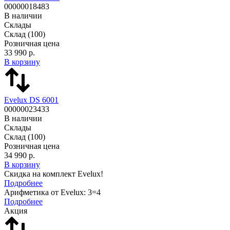
00000018483
В наличии
Склады
Склад
(100)
Розничная цена
33 990 р.
В корзину
Evelux DS 6001
00000023433
В наличии
Склады
Склад
(100)
Розничная цена
34 990 р.
В корзину
Скидка на комплект Evelux!
Подробнее
Арифметика от Evelux: 3=4
Подробнее
Акция