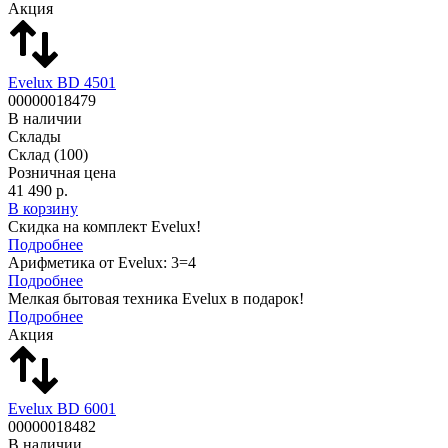
Акция
Evelux BD 4501
00000018479
В наличии
Склады
Склад
(100)
Розничная цена
41 490 р.
В корзину
Скидка на комплект Evelux!
Подробнее
Арифметика от Evelux: 3=4
Подробнее
Мелкая бытовая техника Evelux в подарок!
Подробнее
Акция
Evelux BD 6001
00000018482
В наличии