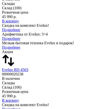
Склады
Склад
(100)
Розничная цена
45 990 р.
В корзину
Скидка на комплект Evelux!
Подробнее
Арифметика от Evelux: 3=4
Подробнее
Мелкая бытовая техника Evelux в подарок!
Подробнее
Акция
Evelux BD 4503
00000020238
В наличии
Склады
Склад
(100)
Розничная цена
45 990 р.
В корзину
Скидка на комплект Evelux!