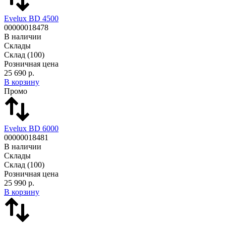
Evelux BD 4500
00000018478
В наличии
Склады
Склад
(100)
Розничная цена
25 690 р.
В корзину
Промо
Evelux BD 6000
00000018481
В наличии
Склады
Склад
(100)
Розничная цена
25 990 р.
В корзину