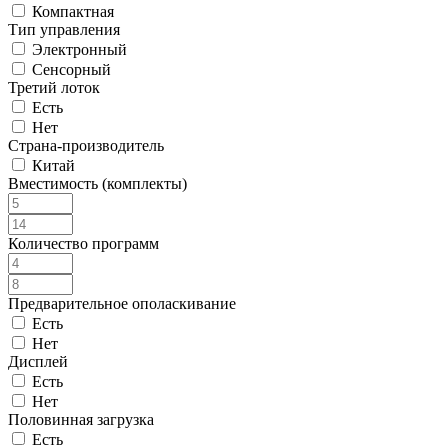
Компактная
Тип управления
Электронный
Сенсорный
Третий лоток
Есть
Нет
Страна-производитель
Китай
Вместимость (комплекты)
Количество программ
Предварительное ополаскивание
Есть
Нет
Дисплей
Есть
Нет
Половинная загрузка
Есть