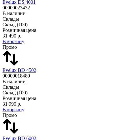
Evelux DS 4001
00000023432
В наличии
Склады
Склад
(100)
Розничная цена
31 490 р.
В корзину
Промо
Evelux BD 4502
00000018480
В наличии
Склады
Склад
(100)
Розничная цена
31 990 р.
В корзину
Промо
Evelux BD 6002