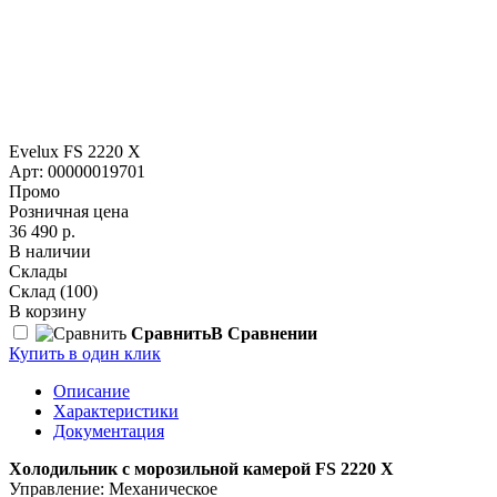
Evelux FS 2220 X
Арт: 00000019701
Промо
Розничная цена
36 490 р.
В наличии
Склады
Склад
(100)
В корзину
Сравнить
В Сравнении
Купить в один клик
Описание
Характеристики
Документация
Холодильник с морозильной камерой FS 2220 X
Управление: Механическое