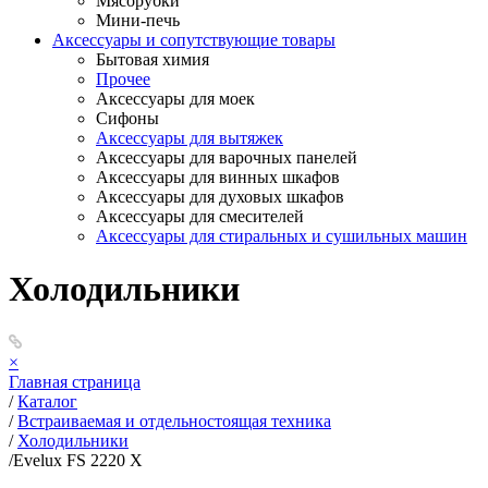
Мясорубки
Мини-печь
Аксессуары и сопутствующие товары
Бытовая химия
Прочее
Аксессуары для моек
Сифоны
Аксессуары для вытяжек
Аксессуары для варочных панелей
Аксессуары для винных шкафов
Аксессуары для духовых шкафов
Аксессуары для смесителей
Аксессуары для стиральных и сушильных машин
Холодильники
×
Главная страница
/
Каталог
/
Встраиваемая и отдельностоящая техника
/
Холодильники
/
Evelux FS 2220 X