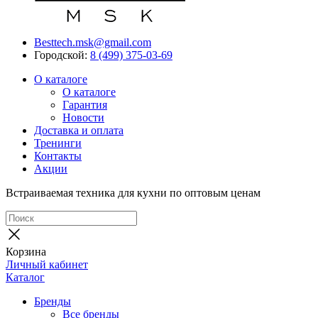
Besttech.msk@gmail.com
Городской:
8 (499) 375-03-69
О каталоге
О каталоге
Гарантия
Новости
Доставка и оплата
Тренинги
Контакты
Акции
Встраиваемая техника для кухни по оптовым ценам
Корзина
Личный кабинет
Каталог
Бренды
Все бренды