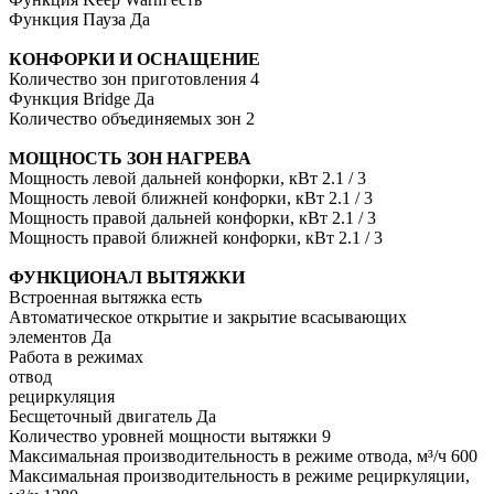
Функция Пауза Да
КОНФОРКИ И ОСНАЩЕНИЕ
Количество зон приготовления 4
Функция Bridge Да
Количество объединяемых зон 2
МОЩНОСТЬ ЗОН НАГРЕВА
Мощность левой дальней конфорки, кВт 2.1 / 3
Мощность левой ближней конфорки, кВт 2.1 / 3
Мощность правой дальней конфорки, кВт 2.1 / 3
Мощность правой ближней конфорки, кВт 2.1 / 3
ФУНКЦИОНАЛ ВЫТЯЖКИ
Встроенная вытяжка есть
Автоматическое открытие и закрытие всасывающих
элементов Да
Работа в режимах
отвод
рециркуляция
Бесщеточный двигатель Да
Количество уровней мощности вытяжки 9
Максимальная производительность в режиме отвода, м³/ч 600
Максимальная производительность в режиме рециркуляции,