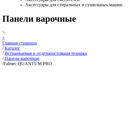
Аксессуары для стиральных и сушильных машин
Панели варочные
×
Главная страница
/
Каталог
/
Встраиваемая и отдельностоящая техника
/
Панели варочные
/
Falmec QUANTUM PRO