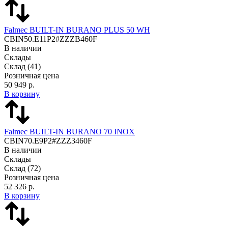
Falmec BUILT-IN BURANO PLUS 50 WH
CBIN50.E11P2#ZZZB460F
В наличии
Склады
Склад
(41)
Розничная цена
50 949 р.
В корзину
Falmec BUILT-IN BURANO 70 INOX
CBIN70.E9P2#ZZZ3460F
В наличии
Склады
Склад
(72)
Розничная цена
52 326 р.
В корзину