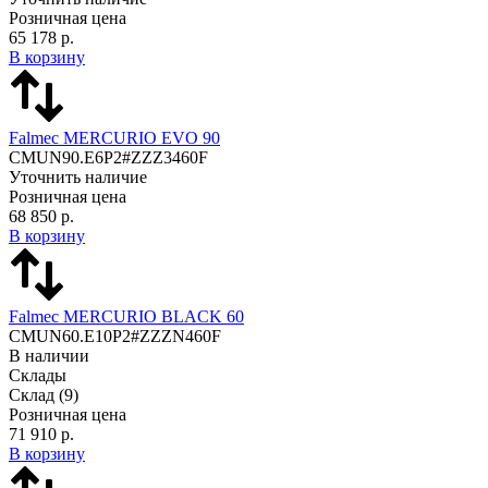
Розничная цена
65 178 р.
В корзину
Falmec MERCURIO EVO 90
CMUN90.E6P2#ZZZ3460F
Уточнить наличие
Розничная цена
68 850 р.
В корзину
Falmec MERCURIO BLACK 60
CMUN60.E10P2#ZZZN460F
В наличии
Склады
Склад
(9)
Розничная цена
71 910 р.
В корзину