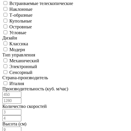
Встраиваемые телескопические
Наклонные
Т-образные
Купольные
Островные
Угловые
Дизайн
Классика
Модерн
Тип управления
Механический
Электронный
Сенсорный
Страна-производитель
Италия
Производительность (куб. м/час)
Количество скоростей
Высота (см)