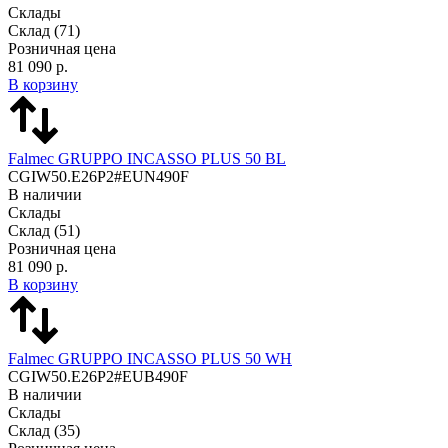
Склады
Склад
(71)
Розничная цена
81 090 р.
В корзину
Falmec GRUPPO INCASSO PLUS 50 BL
CGIW50.E26P2#EUN490F
В наличии
Склады
Склад
(51)
Розничная цена
81 090 р.
В корзину
Falmec GRUPPO INCASSO PLUS 50 WH
CGIW50.E26P2#EUB490F
В наличии
Склады
Склад
(35)