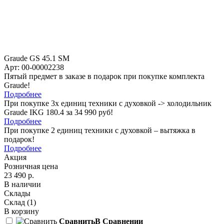
Graude GS 45.1 SM
Арт: 00-00002238
Пятый предмет в заказе в подарок при покупке комплекта
Graude!
Подробнее
При покупке 3х единиц техники с духовкой -> холодильник
Graude IKG 180.4 за 34 990 руб!
Подробнее
При покупке 2 единиц техники с духовкой – вытяжка в
подарок!
Подробнее
Акция
Розничная цена
23 490 р.
В наличии
Склады
Склад
(1)
В корзину
Сравнить
В Сравнении