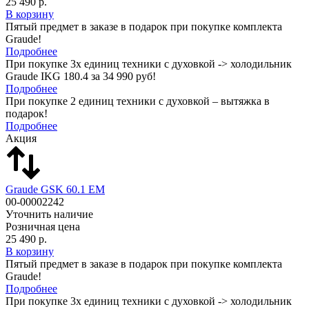
25 490 р.
В корзину
Пятый предмет в заказе в подарок при покупке комплекта
Graude!
Подробнее
При покупке 3х единиц техники с духовкой -> холодильник
Graude IKG 180.4 за 34 990 руб!
Подробнее
При покупке 2 единиц техники с духовкой – вытяжка в
подарок!
Подробнее
Акция
Graude GSK 60.1 EM
00-00002242
Уточнить наличие
Розничная цена
25 490 р.
В корзину
Пятый предмет в заказе в подарок при покупке комплекта
Graude!
Подробнее
При покупке 3х единиц техники с духовкой -> холодильник