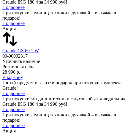
Graude IKG 180.4 за 34 990 руб!
Подробнее
При покупке 2 единиц техники с духовкой – вытяжка в
подарок!
Подробнее
Акция
Graude GS 60.1 W
00-00002317
Уточнить наличие
Розничная цена
28 990 р.
В корзину
Пятый предмет в заказе в подарок при покупке комплекта
Graude!
Подробнее
При покупке 3х единиц техники с духовкой -> холодильник
Graude IKG 180.4 за 34 990 руб!
Подробнее
При покупке 2 единиц техники с духовкой – вытяжка в
подарок!
Подробнее
Акция