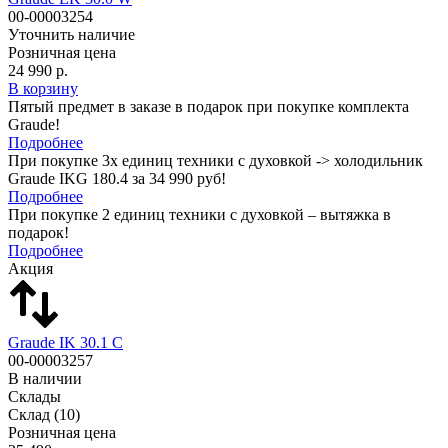
00-00003254
Уточнить наличие
Розничная цена
24 990 р.
В корзину
Пятый предмет в заказе в подарок при покупке комплекта
Graude!
Подробнее
При покупке 3х единиц техники с духовкой -> холодильник
Graude IKG 180.4 за 34 990 руб!
Подробнее
При покупке 2 единиц техники с духовкой – вытяжка в
подарок!
Подробнее
Акция
Graude IK 30.1 C
00-00003257
В наличии
Склады
Склад
(10)
Розничная цена