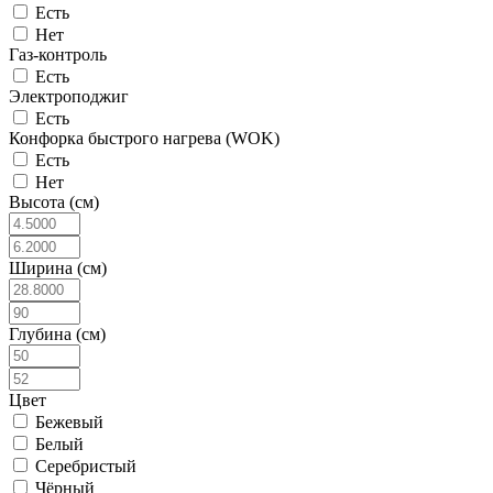
Есть
Нет
Газ-контроль
Есть
Электроподжиг
Есть
Конфорка быстрого нагрева (WOK)
Есть
Нет
Высота (см)
Ширина (см)
Глубина (см)
Цвет
Бежевый
Белый
Серебристый
Чёрный