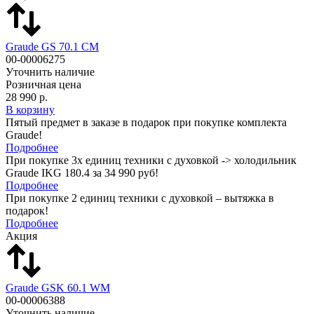
Graude GS 70.1 CM
00-00006275
Уточнить наличие
Розничная цена
28 990 р.
В корзину
Пятый предмет в заказе в подарок при покупке комплекта
Graude!
Подробнее
При покупке 3х единиц техники с духовкой -> холодильник
Graude IKG 180.4 за 34 990 руб!
Подробнее
При покупке 2 единиц техники с духовкой – вытяжка в
подарок!
Подробнее
Акция
Graude GSK 60.1 WM
00-00006388
Уточнить наличие