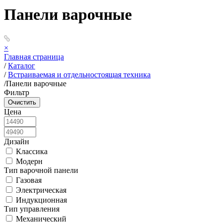
Панели варочные
×
Главная страница
/
Каталог
/
Встраиваемая и отдельностоящая техника
/
Панели варочные
Фильтр
Цена
Дизайн
Классика
Модерн
Тип варочной панели
Газовая
Электрическая
Индукционная
Тип управления
Механический