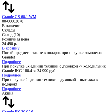
Graude GS 60.1 WM
00-00003078
В наличии
Склады
Склад
(10)
Розничная цена
24 490 р.
В корзину
Пятый предмет в заказе в подарок при покупке комплекта
Graude!
Подробнее
При покупке 3х единиц техники с духовкой -> холодильник
Graude IKG 180.4 за 34 990 руб!
Подробнее
При покупке 2 единиц техники с духовкой – вытяжка в
подарок!
Подробнее
Акция
Graude EK 30.0 W