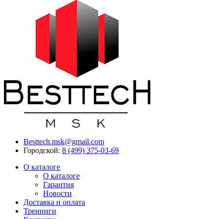
Besttech.msk@gmail.com
Городской:
8 (499) 375-03-69
О каталоге
О каталоге
Гарантия
Новости
Доставка и оплата
Тренинги