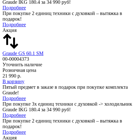
Graude IKG 180.4 за 34 990 руб!
Подробнее
При покупке 2 единиц техники с духовкой – вытяжка в
подарок!
Подробнее
Акция
Graude GS 60.1 SM
00-00004373
Уточнить наличие
Розничная цена
21 990 р.
В корзину
Пятый предмет в заказе в подарок при покупке комплекта
Graude!
Подробнее
При покупке 3х единиц техники с духовкой -> холодильник
Graude IKG 180.4 за 34 990 руб!
Подробнее
При покупке 2 единиц техники с духовкой – вытяжка в
подарок!
Подробнее
Акция