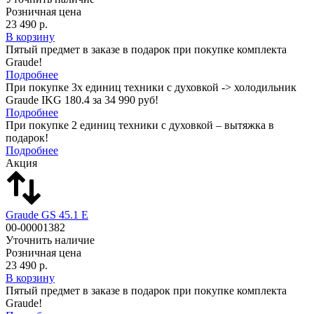
Розничная цена
23 490 р.
В корзину
Пятый предмет в заказе в подарок при покупке комплекта
Graude!
Подробнее
При покупке 3х единиц техники с духовкой -> холодильник
Graude IKG 180.4 за 34 990 руб!
Подробнее
При покупке 2 единиц техники с духовкой – вытяжка в
подарок!
Подробнее
Акция
Graude GS 45.1 E
00-00001382
Уточнить наличие
Розничная цена
23 490 р.
В корзину
Пятый предмет в заказе в подарок при покупке комплекта
Graude!