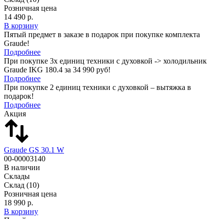
Розничная цена
14 490 р.
В корзину
Пятый предмет в заказе в подарок при покупке комплекта
Graude!
Подробнее
При покупке 3х единиц техники с духовкой -> холодильник
Graude IKG 180.4 за 34 990 руб!
Подробнее
При покупке 2 единиц техники с духовкой – вытяжка в
подарок!
Подробнее
Акция
Graude GS 30.1 W
00-00003140
В наличии
Склады
Склад
(10)
Розничная цена
18 990 р.
В корзину