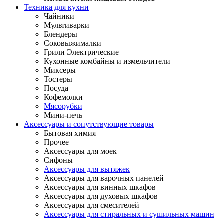
Техника для кухни
Чайники
Мультиварки
Блендеры
Соковыжималки
Грили Электрические
Кухонные комбайны и измельчители
Миксеры
Тостеры
Посуда
Кофемолки
Мясорубки
Мини-печь
Аксессуары и сопутствующие товары
Бытовая химия
Прочее
Аксессуары для моек
Сифоны
Аксессуары для вытяжек
Аксессуары для варочных панелей
Аксессуары для винных шкафов
Аксессуары для духовых шкафов
Аксессуары для смесителей
Аксессуары для стиральных и сушильных машин