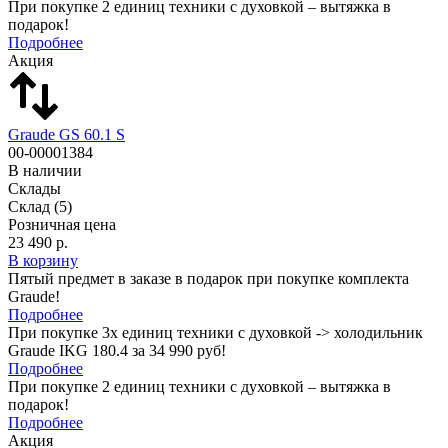
При покупке 2 единиц техники с духовкой – вытяжка в
подарок!
Подробнее
Акция
Graude GS 60.1 S
00-00001384
В наличии
Склады
Склад
(5)
Розничная цена
23 490 р.
В корзину
Пятый предмет в заказе в подарок при покупке комплекта
Graude!
Подробнее
При покупке 3х единиц техники с духовкой -> холодильник
Graude IKG 180.4 за 34 990 руб!
Подробнее
При покупке 2 единиц техники с духовкой – вытяжка в
подарок!
Подробнее
Акция