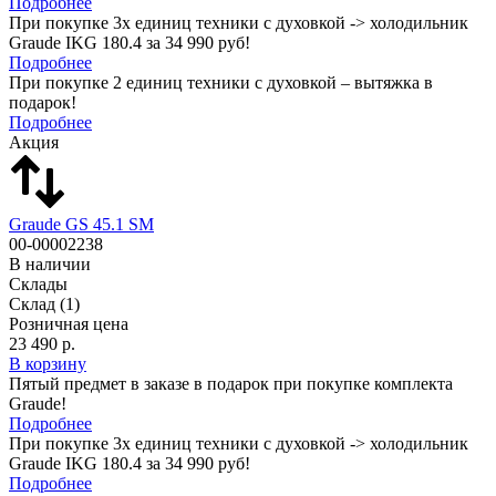
Подробнее
При покупке 3х единиц техники с духовкой -> холодильник
Graude IKG 180.4 за 34 990 руб!
Подробнее
При покупке 2 единиц техники с духовкой – вытяжка в
подарок!
Подробнее
Акция
Graude GS 45.1 SM
00-00002238
В наличии
Склады
Склад
(1)
Розничная цена
23 490 р.
В корзину
Пятый предмет в заказе в подарок при покупке комплекта
Graude!
Подробнее
При покупке 3х единиц техники с духовкой -> холодильник
Graude IKG 180.4 за 34 990 руб!
Подробнее