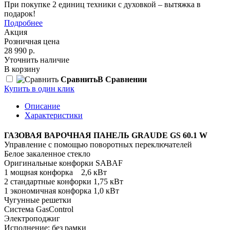
При покупке 2 единиц техники с духовкой – вытяжка в
подарок!
Подробнее
Акция
Розничная цена
28 990 р.
Уточнить наличие
В корзину
Сравнить
В Сравнении
Купить в один клик
Описание
Характеристики
ГАЗОВАЯ ВАРОЧНАЯ ПАНЕЛЬ GRAUDE GS 60.1 W
Управление с помощью поворотных переключателей
Белое закаленное стекло
Оригинальные конфорки SABAF
1 мощная конфорка 2,6 кВт
2 стандартные конфорки 1,75 кВт
1 экономичная конфорка 1,0 кВт
Чугунные решетки
Система GasControl
Электроподжиг
Исполнение: без рамки