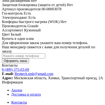
Зона расширения
Нет
Защитная блокировка (защита от детей)
Нет
Артикул производителя
00-00003078
Газ-контроль
Есть
Электроподжиг
Есть
Конфорка быстрого нагрева (WOK)
Нет
Производитель
Graude
Ассортимент
Кухонный
Цвет
Белый
Купить в один клик
Для оформления заказа укажите ваш номер телефона.
Наш менеджер свяжется с вами для получения деталей по
заказу.
Оформить заказ
Контакты
8 (499) 375-03-69
E-mail:
Besttech.msk@gmail.com
Адрес:
Московская область, Химки, Транспортный проезд, 2А
Информация
Акции
Доставка и оплата
Контакты