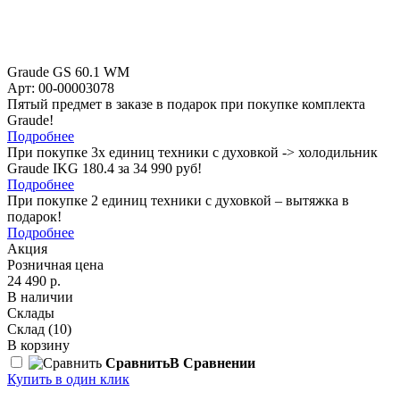
Graude GS 60.1 WM
Арт: 00-00003078
Пятый предмет в заказе в подарок при покупке комплекта
Graude!
Подробнее
При покупке 3х единиц техники с духовкой -> холодильник
Graude IKG 180.4 за 34 990 руб!
Подробнее
При покупке 2 единиц техники с духовкой – вытяжка в
подарок!
Подробнее
Акция
Розничная цена
24 490 р.
В наличии
Склады
Склад
(10)
В корзину
Сравнить
В Сравнении
Купить в один клик