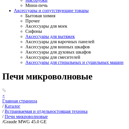
Мясорубки
Мини-печь
Аксессуары и сопутствующие товары
Бытовая химия
Прочее
Аксессуары для моек
Сифоны
Аксессуары для вытяжек
Аксессуары для варочных панелей
Аксессуары для винных шкафов
Аксессуары для духовых шкафов
Аксессуары для смесителей
Аксессуары для стиральных и сушильных машин
Печи микроволновые
×
Главная страница
/
Каталог
/
Встраиваемая и отдельностоящая техника
/
Печи микроволновые
/
Graude MWG 45.0 GE