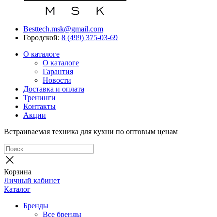
Besttech.msk@gmail.com
Городской:
8 (499) 375-03-69
О каталоге
О каталоге
Гарантия
Новости
Доставка и оплата
Тренинги
Контакты
Акции
Встраиваемая техника для кухни по оптовым ценам
Корзина
Личный кабинет
Каталог
Бренды
Все бренды