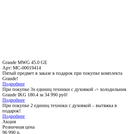
Graude MWG 45.0 GE
Арт: МС-00019414
Пятый предмет в заказе в подарок при покупке комплекта
Graude!
Подробнее
При покупке 3х единиц техники с духовкой -> холодильник
Graude IKG 180.4 за 34 990 руб!
Подробнее
При покупке 2 единиц техники с духовкой – вытяжка в
подарок!
Подробнее
Акция
Розничная цена
96 990 р.