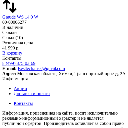
Graude WS 14.0 W
00-00006277
В наличии
Склады
Склад
(10)
Розничная цена
41 990 р.
В корзину
Контакты
8 (499) 375-03-69
E-mail:
Besttech.msk@gmail.com
Адрес:
Московская область, Химки, Транспортный проезд, 2А
Информация
Акции
Доставка и оплата
Контакты
Информация, приведенная на сайте, носит исключительно
рекламно-информационный характер и не является
публичной офертой. Производитель оставляет за собой право