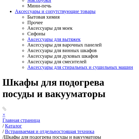
Мясорубки
Мини-печь
Аксессуары и сопутствующие товары
Бытовая химия
Прочее
Аксессуары для моек
Сифоны
Аксессуары для вытяжек
Аксессуары для варочных панелей
Аксессуары для винных шкафов
Аксессуары для духовых шкафов
Аксессуары для смесителей
Аксессуары для стиральных и сушильных машин
Шкафы для подогрева
посуды и вакууматоры
×
Главная страница
/
Каталог
/
Встраиваемая и отдельностоящая техника
/
Шкафы для подогрева посуды и вакууматоры