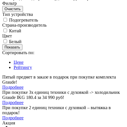
Фильтр
Тип устройства
Подогреватель
Страна-производитель
Китай
Цвет
Белый
Сортировать по:
Цене
Рейтингу
Пятый предмет в заказе в подарок при покупке комплекта
Graude!
Подробнее
При покупке 3х единиц техники с духовкой -> холодильник
Graude IKG 180.4 за 34 990 руб!
Подробнее
При покупке 2 единиц техники с духовкой – вытяжка в
подарок!
Подробнее
Акция