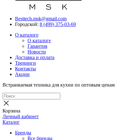
Besttech.msk@gmail.com
Городской:
8 (499) 375-03-69
О каталоге
О каталоге
Гарантия
Новости
Доставка и оплата
Тренинги
Контакты
Акции
Встраиваемая техника для кухни по оптовым ценам
Корзина
Личный кабинет
Каталог
Бренды
Все бренды