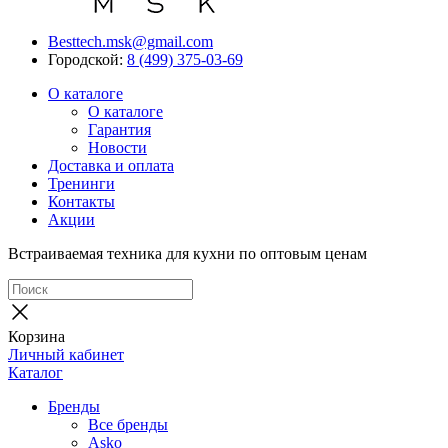
Besttech.msk@gmail.com
Городской:
8 (499) 375-03-69
О каталоге
О каталоге
Гарантия
Новости
Доставка и оплата
Тренинги
Контакты
Акции
Встраиваемая техника для кухни по оптовым ценам
Корзина
Личный кабинет
Каталог
Бренды
Все бренды
Asko