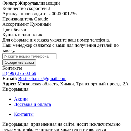
Фильтр
Жироулавливающий
Количество скоростей
3
Артикул производителя
00-00001236
Производитель
Graude
Ассортимент
Кухонный
Цвет
Белый
Купить в один клик
Для оформления заказа укажите ваш номер телефона.
Наш менеджер свяжется с вами для получения деталей по
заказу.
Оформить заказ
Контакты
8 (499) 375-03-69
E-mail:
Besttech.msk@gmail.com
Адрес:
Московская область, Химки, Транспортный проезд, 2А
Информация
Акции
Доставка и оплата
Контакты
Информация, приведенная на сайте, носит исключительно
рекламно-информационный характер и не является