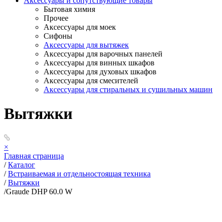
Аксессуары и сопутствующие товары
Бытовая химия
Прочее
Аксессуары для моек
Сифоны
Аксессуары для вытяжек
Аксессуары для варочных панелей
Аксессуары для винных шкафов
Аксессуары для духовых шкафов
Аксессуары для смесителей
Аксессуары для стиральных и сушильных машин
Вытяжки
×
Главная страница
/
Каталог
/
Встраиваемая и отдельностоящая техника
/
Вытяжки
/
Graude DHP 60.0 W