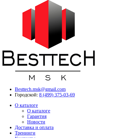
Besttech.msk@gmail.com
Городской:
8 (499) 375-03-69
О каталоге
О каталоге
Гарантия
Новости
Доставка и оплата
Тренинги