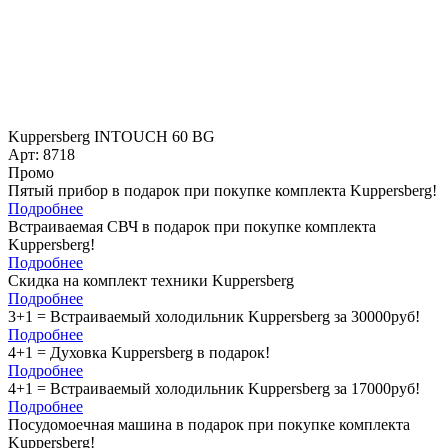
Kuppersberg INTOUCH 60 BG
Арт: 8718
Промо
Пятый прибор в подарок при покупке комплекта Kuppersberg!
Подробнее
Встраиваемая СВЧ в подарок при покупке комплекта
Kuppersberg!
Подробнее
Скидка на комплект техники Kuppersberg
Подробнее
3+1 = Встраиваемый холодильник Kuppersberg за 30000руб!
Подробнее
4+1 = Духовка Kuppersberg в подарок!
Подробнее
4+1 = Встраиваемый холодильник Kuppersberg за 17000руб!
Подробнее
Посудомоечная машина в подарок при покупке комплекта
Kuppersberg!