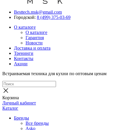
Besttech.msk@gmail.com
Городской:
8 (499) 375-03-69
О каталоге
О каталоге
Гарантия
Новости
Доставка и оплата
Тренинги
Контакты
Акции
Встраиваемая техника для кухни по оптовым ценам
Корзина
Личный кабинет
Каталог
Бренды
Все бренды
Asko