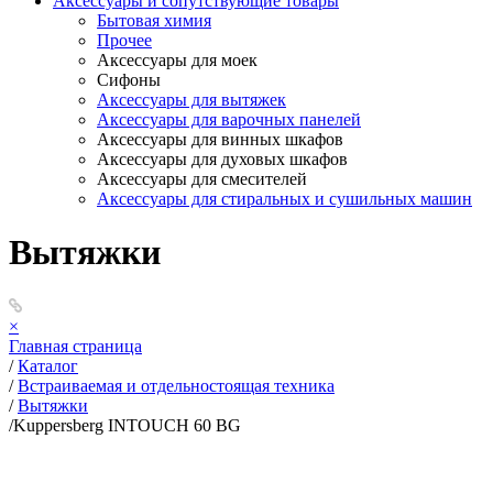
Аксессуары и сопутствующие товары
Бытовая химия
Прочее
Аксессуары для моек
Сифоны
Аксессуары для вытяжек
Аксессуары для варочных панелей
Аксессуары для винных шкафов
Аксессуары для духовых шкафов
Аксессуары для смесителей
Аксессуары для стиральных и сушильных машин
Вытяжки
×
Главная страница
/
Каталог
/
Встраиваемая и отдельностоящая техника
/
Вытяжки
/
Kuppersberg INTOUCH 60 BG