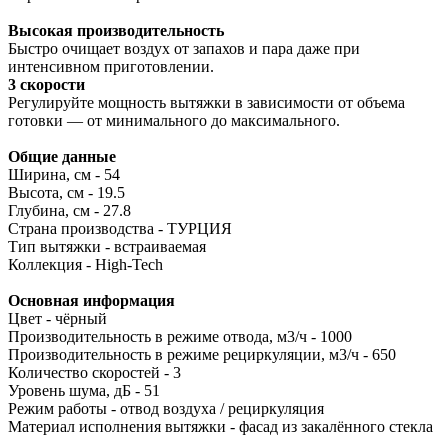
Высокая производительность
Быстро очищает воздух от запахов и пара даже при
интенсивном приготовлении.
3 скорости
Регулируйте мощность вытяжки в зависимости от объема
готовки — от минимального до максимального.
Общие данные
Ширина, см - 54
Высота, см - 19.5
Глубина, см - 27.8
Страна производства - ТУРЦИЯ
Тип вытяжки - встраиваемая
Коллекция - High-Tech
Основная информация
Цвет - чёрный
Производительность в режиме отвода, м3/ч - 1000
Производительность в режиме рециркуляции, м3/ч - 650
Количество скоростей - 3
Уровень шума, дБ - 51
Режим работы - отвод воздуха / рециркуляция
Материал исполнения вытяжки - фасад из закалённого стекла