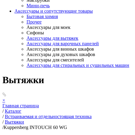
Мясорубки
Мини-печь
Аксессуары и сопутствующие товары
Бытовая химия
Прочее
Аксессуары для моек
Сифоны
Аксессуары для вытяжек
Аксессуары для варочных панелей
Аксессуары для винных шкафов
Аксессуары для духовых шкафов
Аксессуары для смесителей
Аксессуары для стиральных и сушильных машин
Вытяжки
×
Главная страница
/
Каталог
/
Встраиваемая и отдельностоящая техника
/
Вытяжки
/
Kuppersberg INTOUCH 60 WG