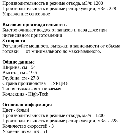
Производительность в режиме отвода, м3/ч: 1200
Производительность в режиме рециркуляции, м3/ч: 228
Управление: сенсорное
Высокая производительность
Быстро очищает воздух от запахов и пара даже при
интенсивном приготовлении.
3 скорости
Регулируйте мощность вытяжки в зависимости от объема
готовки — от минимального до максимального.
Общие данные
Ширина, см - 54
Высота, см - 19.5
Глубина, см - 27.8
Страна производства - ТУРЦИЯ
Тип вытяжки - встраиваемая
Коллекция - High-Tech
Основная информация
Цвет - белый
Производительность в режиме отвода, м3/ч - 1200
Производительность в режиме рециркуляции, м3/ч - 228
Количество скоростей - 3
Уровень шума, дБ - 51