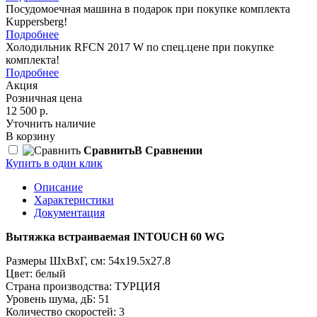
Посудомоечная машина в подарок при покупке комплекта
Kuppersberg!
Подробнее
Холодильник RFCN 2017 W по спец.цене при покупке
комплекта!
Подробнее
Акция
Розничная цена
12 500 р.
Уточнить наличие
В корзину
Сравнить
В Сравнении
Купить в один клик
Описание
Характеристики
Документация
Вытяжка встраиваемая INTOUCH 60 WG
Размеры ШxВxГ, см: 54x19.5x27.8
Цвет: белый
Страна производства: ТУРЦИЯ
Уровень шума, дБ: 51
Количество скоростей: 3