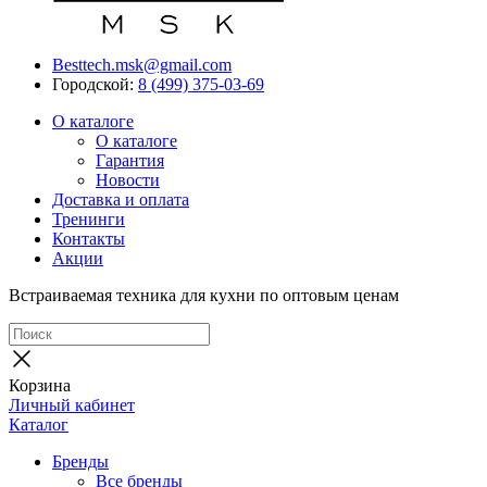
Besttech.msk@gmail.com
Городской:
8 (499) 375-03-69
О каталоге
О каталоге
Гарантия
Новости
Доставка и оплата
Тренинги
Контакты
Акции
Встраиваемая техника для кухни по оптовым ценам
Корзина
Личный кабинет
Каталог
Бренды
Все бренды