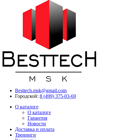
Besttech.msk@gmail.com
Городской:
8 (499) 375-03-69
О каталоге
О каталоге
Гарантия
Новости
Доставка и оплата
Тренинги