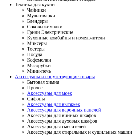
Техника для кухни
Чайники
Мультиварки
Блендеры
Соковыжималки
Грили Электрические
Кухонные комбайны и измельчители
Миксеры
Тостеры
Посуда
Кофемолки
Мясорубки
Мини-печь
Аксессуары и сопутствующие товары
Бытовая химия
Прочее
Аксессуары для моек
Сифоны
Аксессуары для вытяжек
Аксессуары для варочных панелей
Аксессуары для винных шкафов
Аксессуары для духовых шкафов
Аксессуары для смесителей
Аксессуары для стиральных и сушильных машин