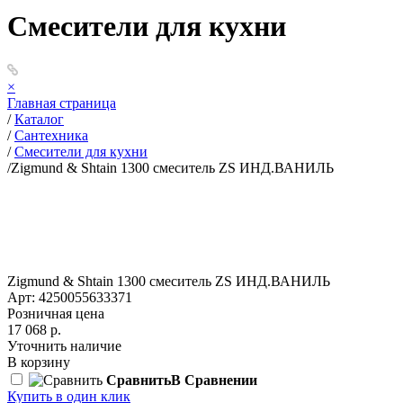
Смесители для кухни
×
Главная страница
/
Каталог
/
Сантехника
/
Смесители для кухни
/
Zigmund & Shtain 1300 смеситель ZS ИНД.ВАНИЛЬ
Zigmund & Shtain 1300 смеситель ZS ИНД.ВАНИЛЬ
Арт: 4250055633371
Розничная цена
17 068 р.
Уточнить наличие
В корзину
Сравнить
В Сравнении
Купить в один клик