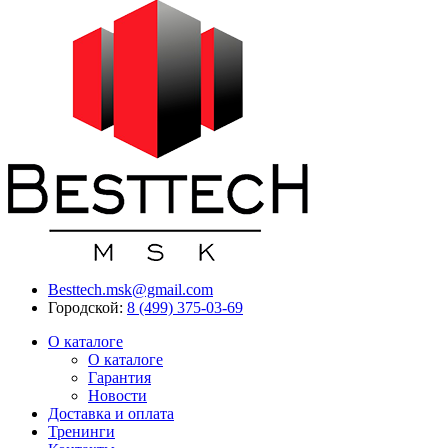
Besttech.msk@gmail.com
Городской:
8 (499) 375-03-69
О каталоге
О каталоге
Гарантия
Новости
Доставка и оплата
Тренинги