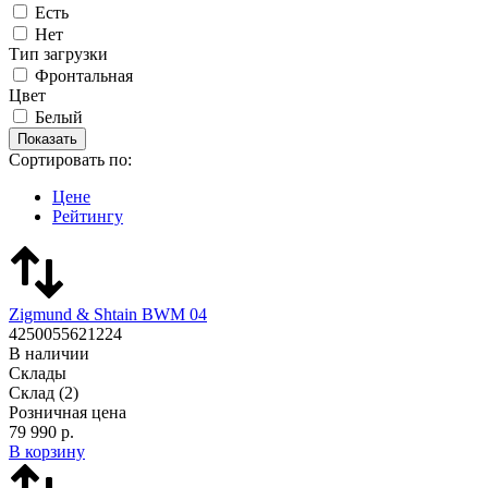
Есть
Нет
Тип загрузки
Фронтальная
Цвет
Белый
Сортировать по:
Цене
Рейтингу
Zigmund & Shtain BWM 04
4250055621224
В наличии
Склады
Склад
(2)
Розничная цена
79 990 р.
В корзину