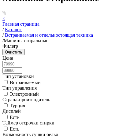
×
Главная страница
/
Каталог
/
Встраиваемая и отдельностоящая техника
/
Машины стиральные
Фильтр
Цена
Тип установки
Встраиваемый
Тип управления
Электронный
Страна-производитель
Турция
Дисплей
Есть
Таймер отсрочки стирки
Есть
Возможность сушки белья