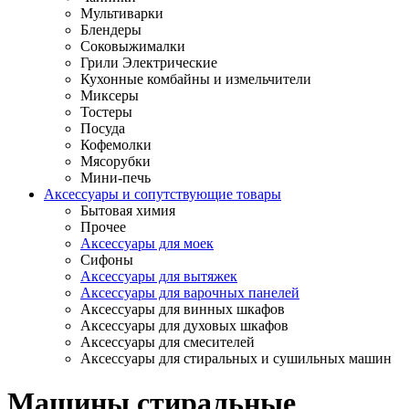
Мультиварки
Блендеры
Соковыжималки
Грили Электрические
Кухонные комбайны и измельчители
Миксеры
Тостеры
Посуда
Кофемолки
Мясорубки
Мини-печь
Аксессуары и сопутствующие товары
Бытовая химия
Прочее
Аксессуары для моек
Сифоны
Аксессуары для вытяжек
Аксессуары для варочных панелей
Аксессуары для винных шкафов
Аксессуары для духовых шкафов
Аксессуары для смесителей
Аксессуары для стиральных и сушильных машин
Машины стиральные