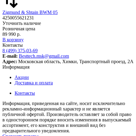
Zigmund & Shtain BWM 05
4250055621231
Уточнить наличие
Розничная цена
89 990 р.
В корзину
Контакты
8 (499) 375-03-69
E-mail:
Besttech.msk@gmail.com
Адрес:
Московская область, Химки, Транспортный проезд, 2А
Информация
Акции
Доставка и оплата
Контакты
Информация, приведенная на сайте, носит исключительно
рекламно-информационный характер и не является
публичной офертой. Производитель оставляет за собой право
в одностороннем порядке вносить изменения в выпускаемый
ассортимент, его конструктив и внешний вид без
предварительного уведомления.