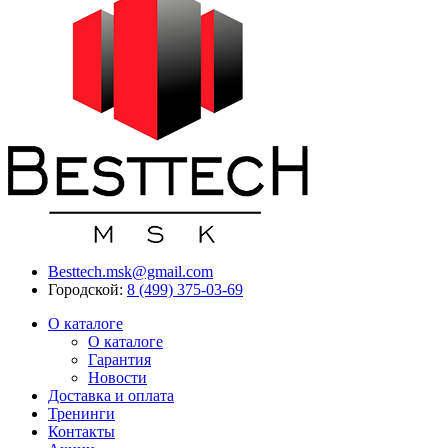
Besttech.msk@gmail.com
Городской:
8 (499) 375-03-69
О каталоге
О каталоге
Гарантия
Новости
Доставка и оплата
Тренинги
Контакты