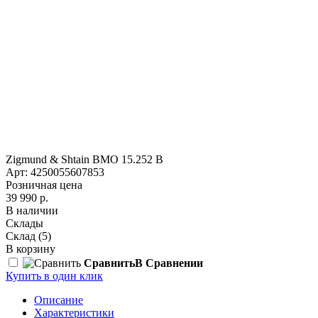
Zigmund & Shtain BMO 15.252 B
Арт: 4250055607853
Розничная цена
39 990 р.
В наличии
Склады
Склад
(5)
В корзину
Сравнить
В Сравнении
Купить в один клик
Описание
Характеристики