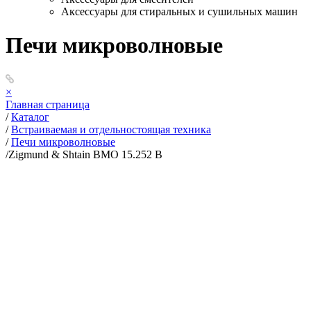
Аксессуары для стиральных и сушильных машин
Печи микроволновые
×
Главная страница
/
Каталог
/
Встраиваемая и отдельностоящая техника
/
Печи микроволновые
/
Zigmund & Shtain BMO 15.252 B