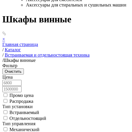
Аксессуары для стиральных и сушильных машин
Шкафы винные
×
Главная страница
/
Каталог
/
Встраиваемая и отдельностоящая техника
/
Шкафы винные
Фильтр
Цена
Промо цена
Распродажа
Тип установки
Встраиваемый
Отдельностоящий
Тип управления
Механический