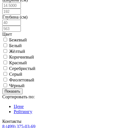
Глубина (см)
Цвет
Бежевый
Белый
Жёлтый
Коричневый
Красный
Серебристый
Серый
Фиолетовый
Чёрный
Сортировать по:
Цене
Рейтингу
Контакты
8 (499) 375-03-69