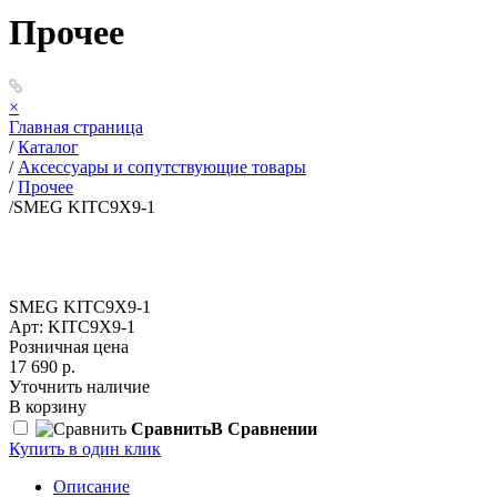
Прочее
×
Главная страница
/
Каталог
/
Аксессуары и сопутствующие товары
/
Прочее
/
SMEG KITC9X9-1
SMEG KITC9X9-1
Арт: KITC9X9-1
Розничная цена
17 690 р.
Уточнить наличие
В корзину
Сравнить
В Сравнении
Купить в один клик
Описание