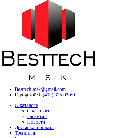
Besttech.msk@gmail.com
Городской:
8 (499) 375-03-69
О каталоге
О каталоге
Гарантия
Новости
Доставка и оплата
Тренинги