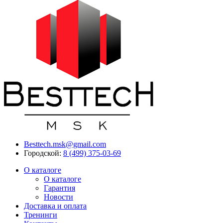
Besttech.msk@gmail.com
Городской:
8 (499) 375-03-69
О каталоге
О каталоге
Гарантия
Новости
Доставка и оплата
Тренинги