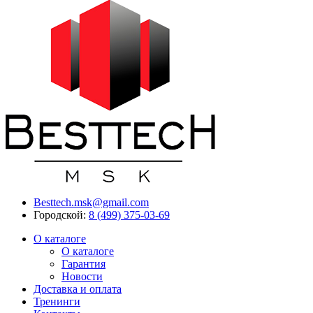
Besttech.msk@gmail.com
Городской:
8 (499) 375-03-69
О каталоге
О каталоге
Гарантия
Новости
Доставка и оплата
Тренинги