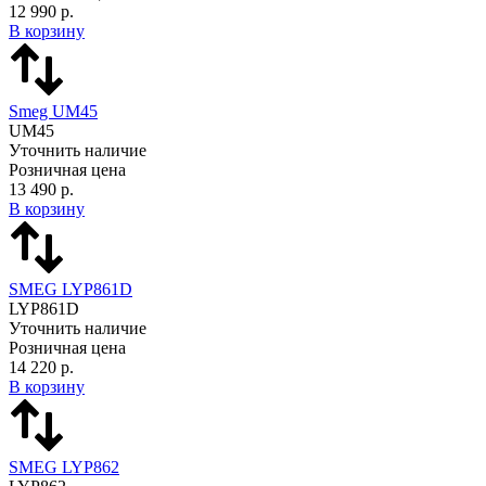
12 990 р.
В корзину
Smeg UM45
UM45
Уточнить наличие
Розничная цена
13 490 р.
В корзину
SMEG LYP861D
LYP861D
Уточнить наличие
Розничная цена
14 220 р.
В корзину
SMEG LYP862