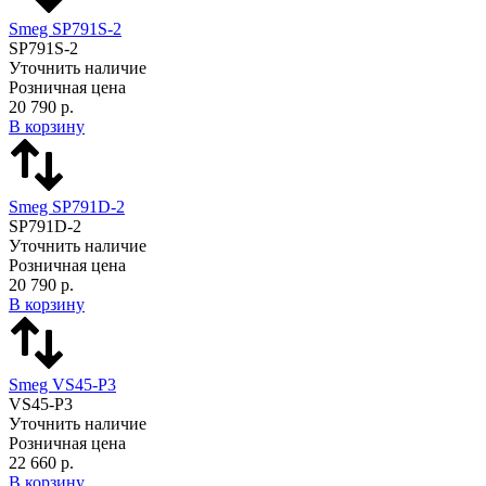
Smeg SP791S-2
SP791S-2
Уточнить наличие
Розничная цена
20 790 р.
В корзину
Smeg SP791D-2
SP791D-2
Уточнить наличие
Розничная цена
20 790 р.
В корзину
Smeg VS45-P3
VS45-P3
Уточнить наличие
Розничная цена
22 660 р.
В корзину