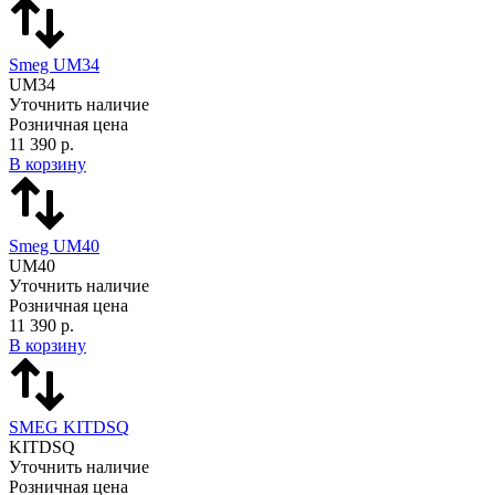
Smeg UM34
UM34
Уточнить наличие
Розничная цена
11 390 р.
В корзину
Smeg UM40
UM40
Уточнить наличие
Розничная цена
11 390 р.
В корзину
SMEG KITDSQ
KITDSQ
Уточнить наличие
Розничная цена