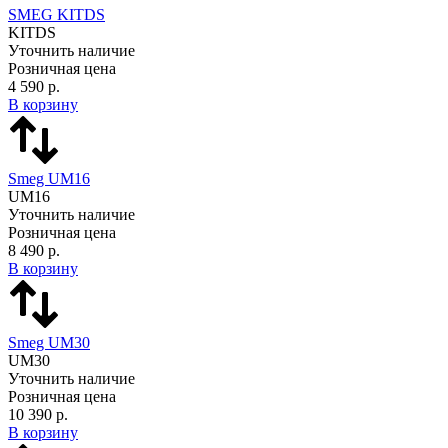
SMEG KITDS
KITDS
Уточнить наличие
Розничная цена
4 590 р.
В корзину
Smeg UM16
UM16
Уточнить наличие
Розничная цена
8 490 р.
В корзину
Smeg UM30
UM30
Уточнить наличие
Розничная цена
10 390 р.
В корзину