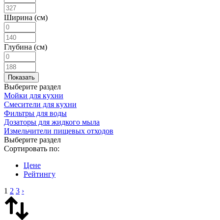
Ширина (см)
Глубина (см)
Выберите раздел
Мойки для кухни
Смесители для кухни
Фильтры для воды
Дозаторы для жидкого мыла
Измельчители пищевых отходов
Выберите раздел
Сортировать по:
Цене
Рейтингу
1
2
3
›