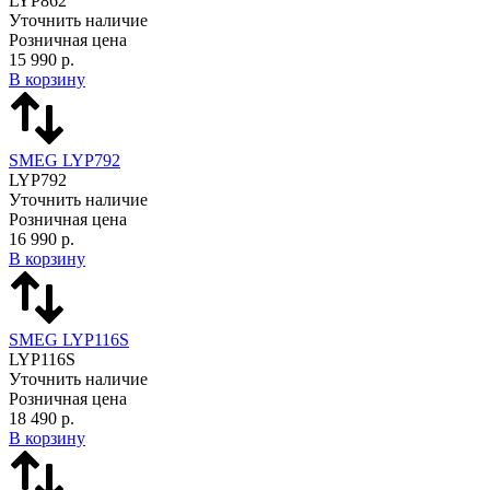
LYP862
Уточнить наличие
Розничная цена
15 990 р.
В корзину
SMEG LYP792
LYP792
Уточнить наличие
Розничная цена
16 990 р.
В корзину
SMEG LYP116S
LYP116S
Уточнить наличие
Розничная цена
18 490 р.
В корзину