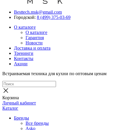
Besttech.msk@gmail.com
Городской:
8 (499) 375-03-69
О каталоге
О каталоге
Гарантия
Новости
Доставка и оплата
Тренинги
Контакты
Акции
Встраиваемая техника для кухни по оптовым ценам
Корзина
Личный кабинет
Каталог
Бренды
Все бренды
Asko