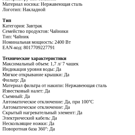
Материал носика: Нержавеющая сталь
Логотип: Накладной
Тип
Категория: Завтрак
Семейство продуктов: Чайники
Тип: Чайник
Номинальная мощность: 2400 Вт
EAN-код: 8017709227791
Технические характеристики
Максимальный объем: 1,7 л/ 7 чашек
Индикация уровня воды: Да
Мягкое открывание крышки: Да
Фильтр: Да
Материал фильтра от накипи: Нержавеющая сталь
Известковый налет: Да
Съемный: Да
Автоматическое отключение: Да, при 100°C
Автоматическое отключение: Да
Скрытый нагревательный элемент: Да
Электрический кабель: Да
Нескользящие ножки: Да
Поворотная база 360°: Да