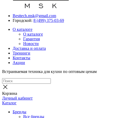
Besttech.msk@gmail.com
Городской:
8 (499) 375-03-69
О каталоге
О каталоге
Гарантия
Новости
Доставка и оплата
Тренинги
Контакты
Акции
Встраиваемая техника для кухни по оптовым ценам
Корзина
Личный кабинет
Каталог
Бренды
Все бренды