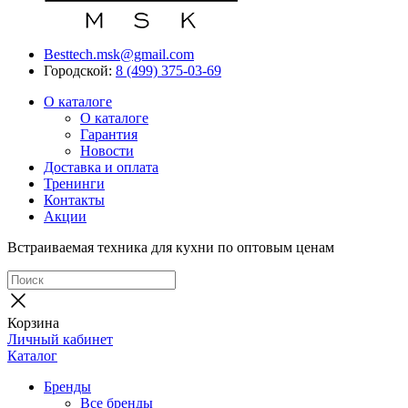
Besttech.msk@gmail.com
Городской:
8 (499) 375-03-69
О каталоге
О каталоге
Гарантия
Новости
Доставка и оплата
Тренинги
Контакты
Акции
Встраиваемая техника для кухни по оптовым ценам
Корзина
Личный кабинет
Каталог
Бренды
Все бренды