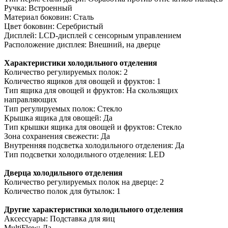
Ручка: Встроенный
Материал боковин: Сталь
Цвет боковин: Серебристый
Дисплей: LCD-дисплей с сенсорным управлением
Расположение дисплея: Внешний, на дверце
Характеристики холодильного отделения
Количество регулируемых полок: 2
Количество ящиков для овощей и фруктов: 1
Тип ящика для овощей и фруктов: На скользящих
направляющих
Тип регулируемых полок: Стекло
Крышка ящика для овощей: Да
Тип крышки ящика для овощей и фруктов: Стекло
Зона сохранения свежести: Да
Внутренняя подсветка холодильного отделения: Да
Тип подсветки холодильного отделения: LED
Дверца холодильного отделения
Количество регулируемых полок на дверце: 2
Количество полок для бутылок: 1
Другие характеристики холодильного отделения
Аксессуары: Подставка для яиц
MultiFlow: Да