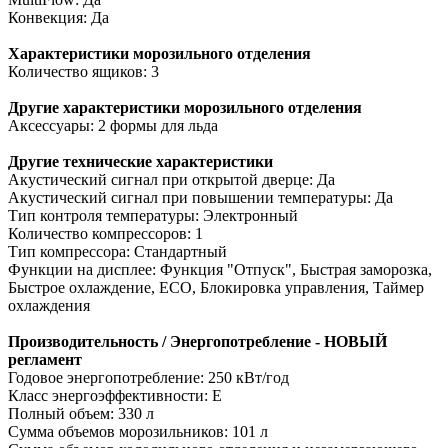
Конвекция: Да
Характеристики морозильного отделения
Количество ящиков: 3
Другие характеристики морозильного отделения
Аксессуары: 2 формы для льда
Другие технические характеристики
Акустический сигнал при открытой дверце: Да
Акустический сигнал при повышении температуры: Да
Тип контроля температуры: Электронный
Количество компрессоров: 1
Тип компрессора: Стандартный
Функции на дисплее: Функция "Отпуск", Быстрая заморозка,
Быстрое охлаждение, ECO, Блокировка управления, Таймер
охлаждения
Производительность / Энергопотребление - НОВЫЙ
регламент
Годовое энергопотребление: 250 кВт/год
Класс энергоэффективности: E
Полный объем: 330 л
Сумма объемов морозильников: 101 л