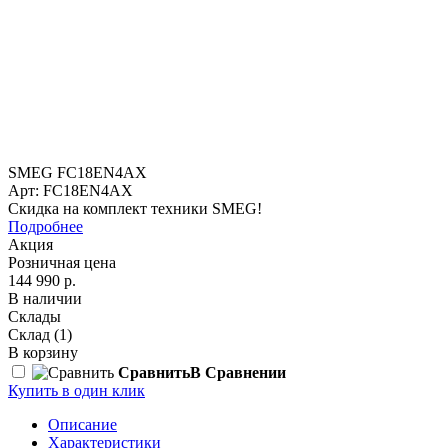
SMEG FC18EN4AX
Арт: FC18EN4AX
Скидка на комплект техники SMEG!
Подробнее
Акция
Розничная цена
144 990 р.
В наличии
Склады
Склад
(1)
В корзину
Сравнить
В Сравнении
Купить в один клик
Описание
Характеристики