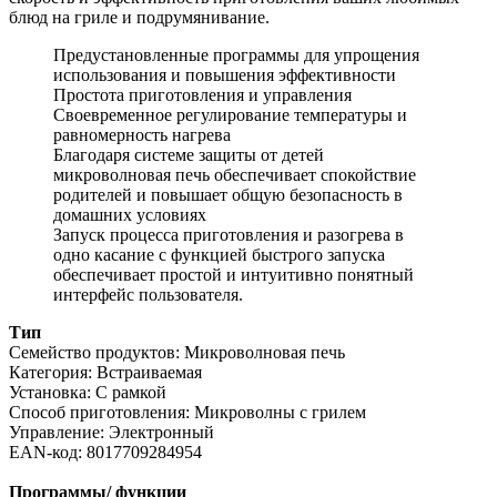
блюд на гриле и подрумянивание.
Предустановленные программы для упрощения
использования и повышения эффективности
Простота приготовления и управления
Своевременное регулирование температуры и
равномерность нагрева
Благодаря системе защиты от детей
микроволновая печь обеспечивает спокойствие
родителей и повышает общую безопасность в
домашних условиях
Запуск процесса приготовления и разогрева в
одно касание с функцией быстрого запуска
обеспечивает простой и интуитивно понятный
интерфейс пользователя.
Тип
Семейство продуктов: Микроволновая печь
Категория: Встраиваемая
Установка: С рамкой
Способ приготовления: Микроволны с грилем
Управление: Электронный
EAN-код: 8017709284954
Программы/ функции