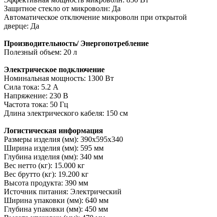
Защитное стекло от микроволн: Да
Автоматическое отключение микроволн при открытой
дверце: Да
Производительность/ Энергопотребление
Полезный объем: 20 л
Электрическое подключение
Номинальная мощность: 1300 Вт
Сила тока: 5.2 A
Напряжение: 230 В
Частота тока: 50 Гц
Длина электрического кабеля: 150 см
Логистическая информация
Размеры изделия (мм): 390x595x340
Ширина изделия (мм): 595 мм
Глубина изделия (мм): 340 мм
Вес нетто (кг): 15.000 кг
Вес брутто (кг): 19.200 кг
Высота продукта: 390 мм
Источник питания: Электрический
Ширина упаковки (мм): 640 мм
Глубина упаковки (мм): 450 мм