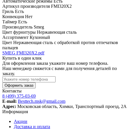
Автоматические режимы
Есть
Артикул производителя
FMI320X2
Гриль
Есть
Конвекция
Нет
Таймер
Есть
Производитель
Smeg
Цвет фурнитуры
Нержавеющая сталь
Ассортимент
Кухонный
Цвет
Нержавеющая сталь с обработкой против отпечатков
пальцев
SMEG FMI320X2.pdf
Купить в один клик
Для оформления заказа укажите ваш номер телефона.
Наш менеджер свяжется с вами для получения деталей по
заказу.
Оформить заказ
Контакты
8 (499) 375-03-69
E-mail:
Besttech.msk@gmail.com
Адрес:
Московская область, Химки, Транспортный проезд, 2А
Информация
Акции
Доставка и оплата