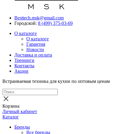
Besttech.msk@gmail.com
Городской:
8 (499) 375-03-69
О каталоге
О каталоге
Гарантия
Новости
Доставка и оплата
Тренинги
Контакты
Акции
Встраиваемая техника для кухни по оптовым ценам
Корзина
Личный кабинет
Каталог
Бренды
Все бренды