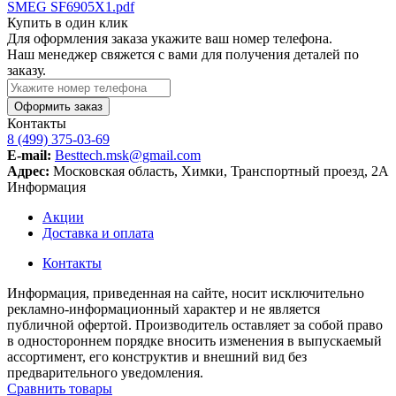
SMEG SF6905X1.pdf
Купить в один клик
Для оформления заказа укажите ваш номер телефона.
Наш менеджер свяжется с вами для получения деталей по
заказу.
Оформить заказ
Контакты
8 (499) 375-03-69
E-mail:
Besttech.msk@gmail.com
Адрес:
Московская область, Химки, Транспортный проезд, 2А
Информация
Акции
Доставка и оплата
Контакты
Информация, приведенная на сайте, носит исключительно
рекламно-информационный характер и не является
публичной офертой. Производитель оставляет за собой право
в одностороннем порядке вносить изменения в выпускаемый
ассортимент, его конструктив и внешний вид без
предварительного уведомления.
Сравнить товары