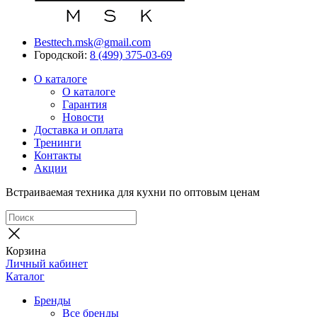
Besttech.msk@gmail.com
Городской:
8 (499) 375-03-69
О каталоге
О каталоге
Гарантия
Новости
Доставка и оплата
Тренинги
Контакты
Акции
Встраиваемая техника для кухни по оптовым ценам
Корзина
Личный кабинет
Каталог
Бренды
Все бренды