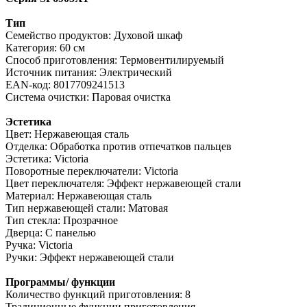
Тип
Семейство продуктов: Духовой шкаф
Категория: 60 см
Способ приготовления: Термовентилируемый
Источник питания: Электрический
EAN-код: 8017709241513
Система очистки: Паровая очистка
Эстетика
Цвет: Нержавеющая сталь
Отделка: Обработка против отпечатков пальцев
Эстетика: Victoria
Поворотные переключатели: Victoria
Цвет переключателя: Эффект нержавеющей стали
Материал: Нержавеющая сталь
Тип нержавеющей стали: Матовая
Тип стекла: Прозрачное
Дверца: С панелью
Ручка: Victoria
Ручки: Эффект нержавеющей стали
Программы/ функции
Количество функций приготовления: 8
Традиционные функции приготовления