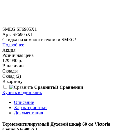
SMEG SF6905X1
Арт: SF6905X1
Скидка на комплект техники SMEG!
Подробнее
Акция
Розничная цена
129 990 р.
В наличии
Склады
Склад
(2)
В корзину
Сравнить
В Сравнении
Купить в один клик
Описание
Характеристики
Документация
Термовентилируемый Духовой шкаф 60 см Victoria
Серия SF6905X1