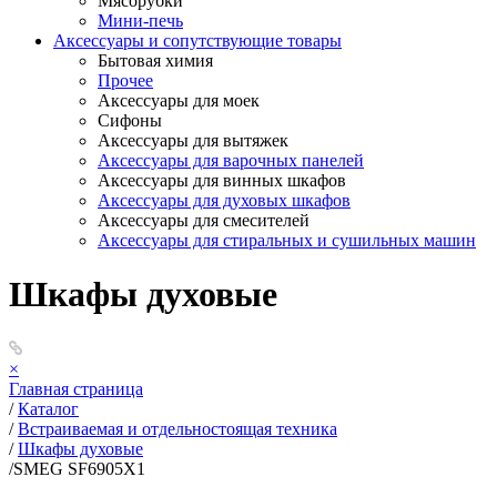
Мясорубки
Мини-печь
Аксессуары и сопутствующие товары
Бытовая химия
Прочее
Аксессуары для моек
Сифоны
Аксессуары для вытяжек
Аксессуары для варочных панелей
Аксессуары для винных шкафов
Аксессуары для духовых шкафов
Аксессуары для смесителей
Аксессуары для стиральных и сушильных машин
Шкафы духовые
×
Главная страница
/
Каталог
/
Встраиваемая и отдельностоящая техника
/
Шкафы духовые
/
SMEG SF6905X1