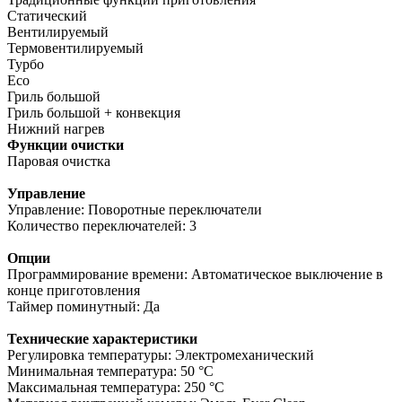
Статический
Вентилируемый
Термовентилируемый
Турбо
Eco
Гриль большой
Гриль большой + конвекция
Нижний нагрев
Функции очистки
Паровая очистка
Управление
Управление: Поворотные переключатели
Количество переключателей: 3
Опции
Программирование времени: Автоматическое выключение в
конце приготовления
Таймер поминутный: Да
Технические характеристики
Регулировка температуры: Электромеханический
Минимальная температура: 50 °C
Максимальная температура: 250 °C