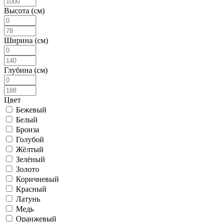
Высота (см)
Ширина (см)
Глубина (см)
Цвет
Бежевый
Белый
Бронза
Голубой
Жёлтый
Зелёный
Золото
Коричневый
Красный
Латунь
Медь
Оранжевый