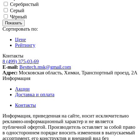
Серебристый
Серый
Чёрный
Сортировать по:
Цене
Рейтингу
Контакты
8 (499) 375-03-69
E-mail:
Besttech.msk@gmail.com
Адрес:
Московская область, Химки, Транспортный проезд, 2А
Информация
Акции
Доставка и оплата
Контакты
Информация, приведенная на сайте, носит исключительно
рекламно-информационный характер и не является
публичной офертой. Производитель оставляет за собой право
в одностороннем порядке вносить изменения в выпускаемый
ассортимент, его конструктив и внешний вид без