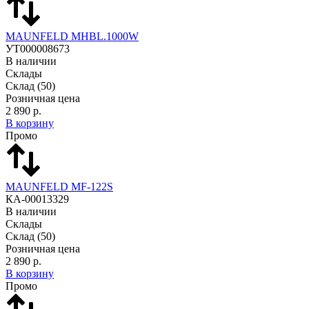
MAUNFELD MHBL.1000W
УТ000008673
В наличии
Склады
Склад
(50)
Розничная цена
2 890 р.
В корзину
Промо
MAUNFELD MF-122S
КА-00013329
В наличии
Склады
Склад
(50)
Розничная цена
2 890 р.
В корзину
Промо