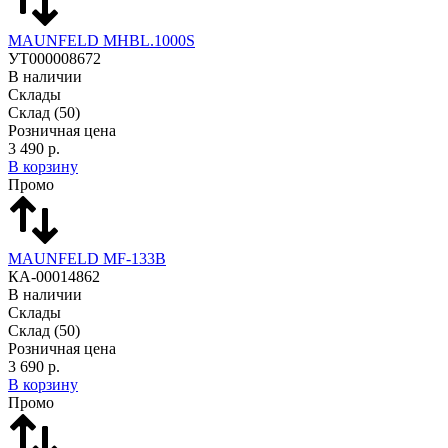
MAUNFELD MHBL.1000S
УТ000008672
В наличии
Склады
Склад
(50)
Розничная цена
3 490 р.
В корзину
Промо
MAUNFELD MF-133B
КА-00014862
В наличии
Склады
Склад
(50)
Розничная цена
3 690 р.
В корзину
Промо