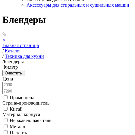
Аксессуары для стиральных и сушильных машин
Блендеры
×
Главная страница
/
Каталог
/
Техника для кухни
/
Блендеры
Фильтр
Цена
Промо цена
Страна-производитель
Китай
Материал корпуса
Нержавеющая сталь
Металл
Пластик