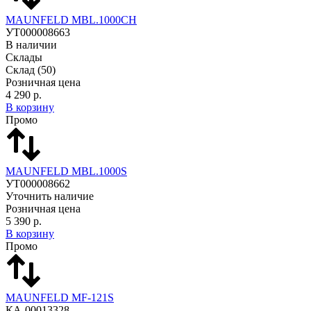
MAUNFELD MBL.1000CH
УТ000008663
В наличии
Склады
Склад
(50)
Розничная цена
4 290 р.
В корзину
Промо
MAUNFELD MBL.1000S
УТ000008662
Уточнить наличие
Розничная цена
5 390 р.
В корзину
Промо
MAUNFELD MF-121S
КА-00013328