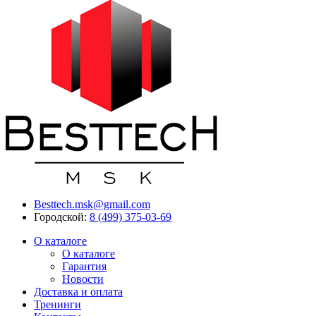
Besttech.msk@gmail.com
Городской:
8 (499) 375-03-69
О каталоге
О каталоге
Гарантия
Новости
Доставка и оплата
Тренинги