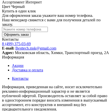
Ассортимент
Интернет
Цвет
Черный
Купить в один клик
Для оформления заказа укажите ваш номер телефона.
Наш менеджер свяжется с вами для получения деталей по
заказу.
Оформить заказ
Контакты
8 (499) 375-03-69
E-mail:
Besttech.msk@gmail.com
Адрес:
Московская область, Химки, Транспортный проезд, 2А
Информация
Акции
Доставка и оплата
Контакты
Информация, приведенная на сайте, носит исключительно
рекламно-информационный характер и не является
публичной офертой. Производитель оставляет за собой право
в одностороннем порядке вносить изменения в выпускаемый
ассортимент, его конструктив и внешний вид без
предварительного уведомления.