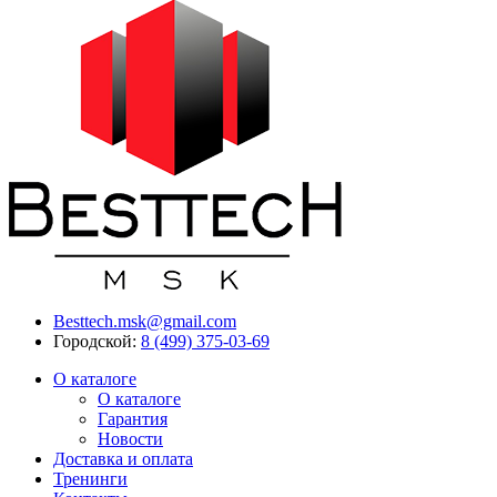
Besttech.msk@gmail.com
Городской:
8 (499) 375-03-69
О каталоге
О каталоге
Гарантия
Новости
Доставка и оплата
Тренинги