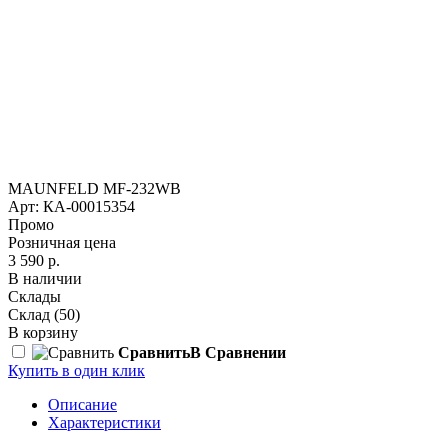
MAUNFELD MF-232WB
Арт: КА-00015354
Промо
Розничная цена
3 590 р.
В наличии
Склады
Склад
(50)
В корзину
Сравнить
В Сравнении
Купить в один клик
Описание
Характеристики