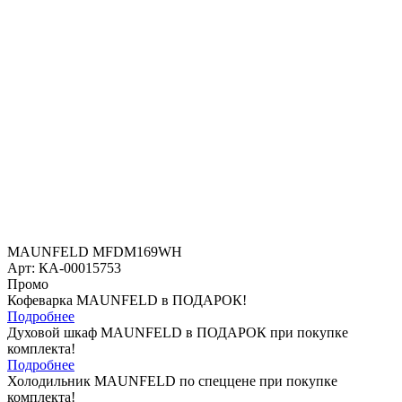
MAUNFELD MFDM169WH
Арт: КА-00015753
Промо
Кофеварка MAUNFELD в ПОДАРОК!
Подробнее
Духовой шкаф MAUNFELD в ПОДАРОК при покупке
комплекта!
Подробнее
Холодильник MAUNFELD по спеццене при покупке
комплекта!