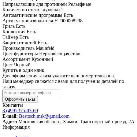
Направляющие для противней
Рельефные
Количество стекол духовки
2
Автоматические программы
Есть
Артикул производителя
УТ000008298
Гриль
Есть
Конвекция
Есть
Таймер
Есть
Защита от детей
Есть
Производитель
Maunfeld
Цвет фурнитуры
Нержавеющая сталь
Ассортимент
Кухонный
Цвет
Черный
Купить в один клик
Для оформления заказа укажите ваш номер телефона.
Наш менеджер свяжется с вами для получения деталей по
заказу.
Оформить заказ
Контакты
8 (499) 375-03-69
E-mail:
Besttech.msk@gmail.com
Адрес:
Московская область, Химки, Транспортный проезд, 2А
Информация