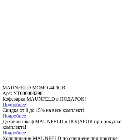
MAUNFELD MCMO.44.9GB
Арт: УТ000008298
Кофеварка MAUNFELD в ПОДАРОК!
Подробнее
Скидка от 8 до 15% на весь комплект!
Подробнее
Духовой шкаф MAUNFELD в ПОДАРОК при покупке
комплекта!
Подробнее
Холодильник MAUNFELD по спеццене при покупке