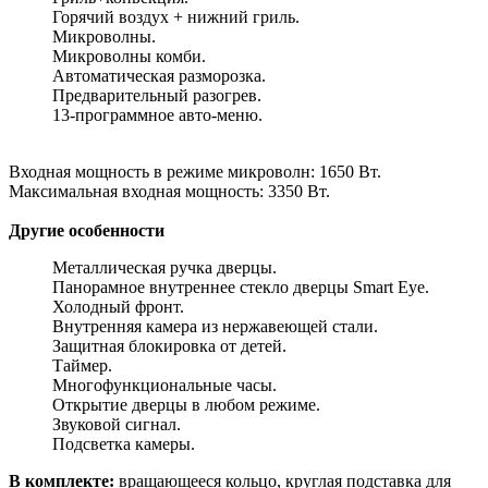
Горячий воздух + нижний гриль.
Микроволны.
Микроволны комби.
Автоматическая разморозка.
Предварительный разогрев.
13-программное авто-меню.
Входная мощность в режиме микроволн: 1650 Вт.
Максимальная входная мощность: 3350 Вт.
Другие особенности
Металлическая ручка дверцы.
Панорамное внутреннее стекло дверцы Smart Eye.
Холодный фронт.
Внутренняя камера из нержавеющей стали.
Защитная блокировка от детей.
Таймер.
Многофункциональные часы.
Открытие дверцы в любом режиме.
Звуковой сигнал.
Подсветка камеры.
В комплекте:
вращающееся кольцо, круглая подставка для