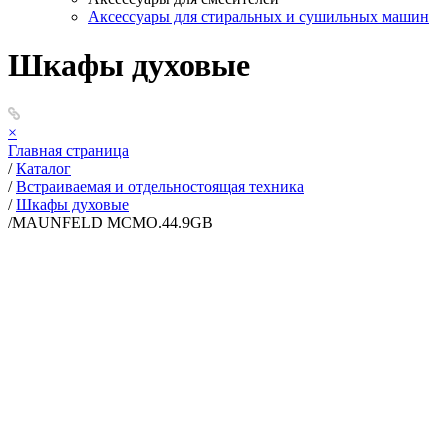
Аксессуары для стиральных и сушильных машин
Шкафы духовые
×
Главная страница
/
Каталог
/
Встраиваемая и отдельностоящая техника
/
Шкафы духовые
/
MAUNFELD MCMO.44.9GB