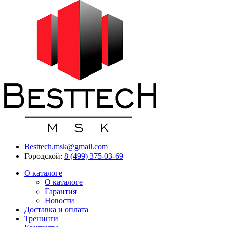
Besttech.msk@gmail.com
Городской:
8 (499) 375-03-69
О каталоге
О каталоге
Гарантия
Новости
Доставка и оплата
Тренинги