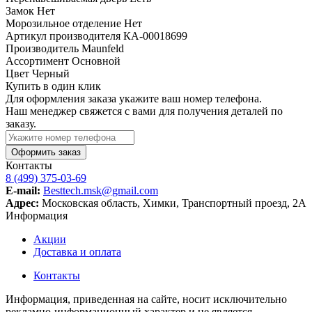
Замок
Нет
Морозильное отделение
Нет
Артикул производителя
КА-00018699
Производитель
Maunfeld
Ассортимент
Основной
Цвет
Черный
Купить в один клик
Для оформления заказа укажите ваш номер телефона.
Наш менеджер свяжется с вами для получения деталей по
заказу.
Оформить заказ
Контакты
8 (499) 375-03-69
E-mail:
Besttech.msk@gmail.com
Адрес:
Московская область, Химки, Транспортный проезд, 2А
Информация
Акции
Доставка и оплата
Контакты
Информация, приведенная на сайте, носит исключительно
рекламно-информационный характер и не является