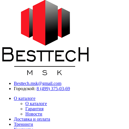
Besttech.msk@gmail.com
Городской:
8 (499) 375-03-69
О каталоге
О каталоге
Гарантия
Новости
Доставка и оплата
Тренинги