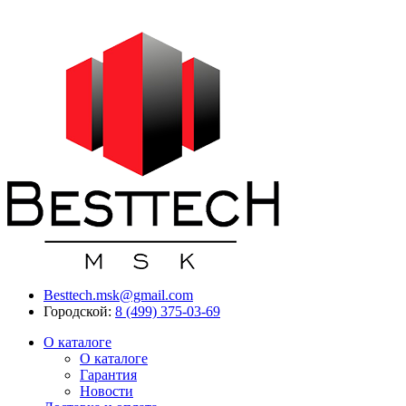
Besttech.msk@gmail.com
Городской:
8 (499) 375-03-69
О каталоге
О каталоге
Гарантия
Новости