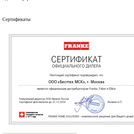
Сертификаты