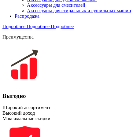
Аксессуары для смесителей
Аксессуары для стиральных и сушильных машин
Распродажа
Подробнее
Подробнее
Подробнее
Преимущества
Выгодно
Широкий ассортимент
Высокий доход
Максимальные скидки