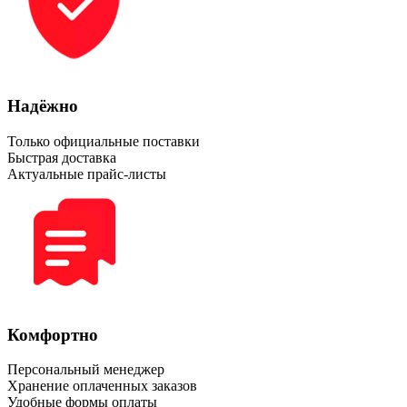
Надёжно
Только официальные поставки
Быстрая доставка
Актуальные прайс-листы
Комфортно
Персональный менеджер
Хранение оплаченных заказов
Удобные формы оплаты