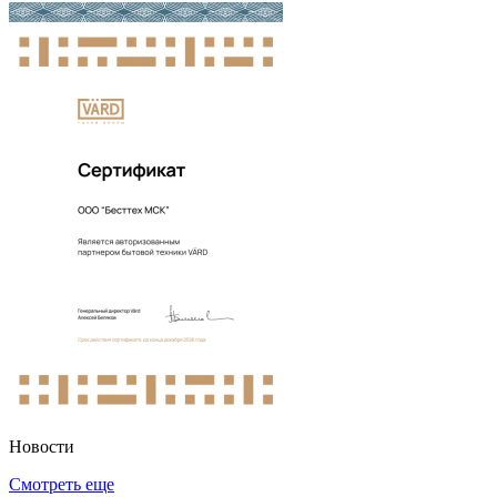
Новости
Смотреть еще