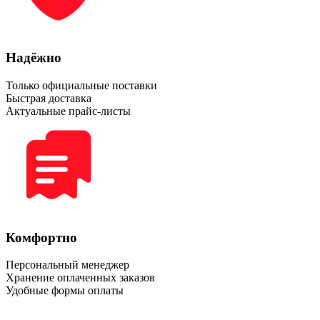
Надёжно
Только официальные поставки
Быстрая доставка
Актуальные прайс-листы
Комфортно
Персональный менеджер
Хранение оплаченных заказов
Удобные формы оплаты