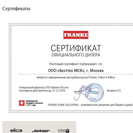
Сертификаты