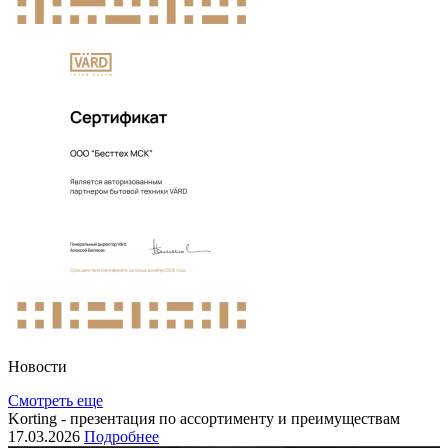
Новости
Смотреть еще
Korting - презентация по ассортименту и преимуществам
17.03.2026
Подробнее