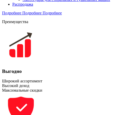
Распродажа
Подробнее
Подробнее
Подробнее
Преимущества
Выгодно
Широкий ассортимент
Высокий доход
Максимальные скидки