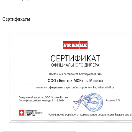
Сертификаты