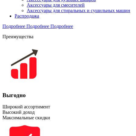
Аксессуары для смесителей
Аксессуары для стиральных и сушильных машин
Распродажа
Подробнее
Подробнее
Подробнее
Преимущества
Выгодно
Широкий ассортимент
Высокий доход
Максимальные скидки