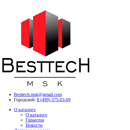
Besttech.msk@gmail.com
Городской:
8 (499) 375-03-69
О каталоге
О каталоге
Гарантия
Новости