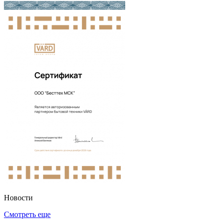
Новости
Смотреть еще