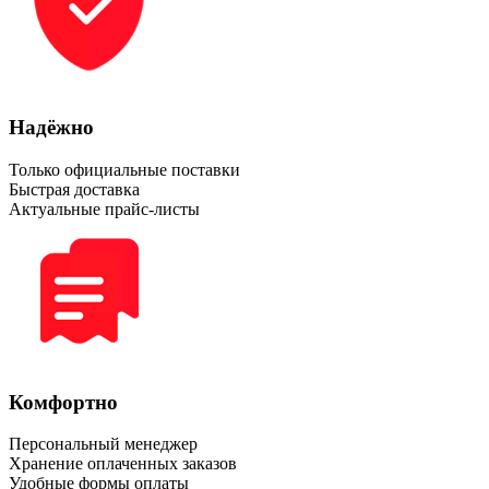
Надёжно
Только официальные поставки
Быстрая доставка
Актуальные прайс-листы
Комфортно
Персональный менеджер
Хранение оплаченных заказов
Удобные формы оплаты