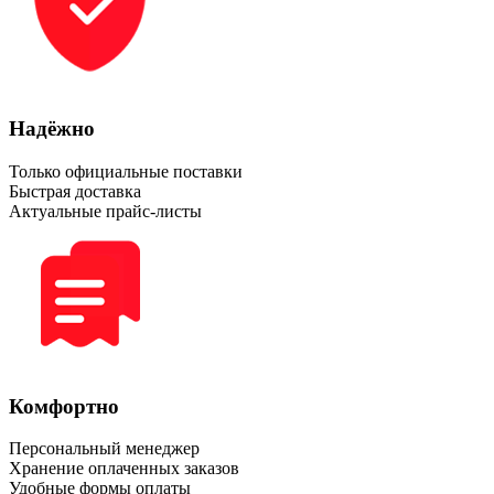
Надёжно
Только официальные поставки
Быстрая доставка
Актуальные прайс-листы
Комфортно
Персональный менеджер
Хранение оплаченных заказов
Удобные формы оплаты