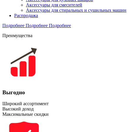
Аксессуары для смесителей
Аксессуары для стиральных и сушильных машин
Распродажа
Подробнее
Подробнее
Подробнее
Преимущества
Выгодно
Широкий ассортимент
Высокий доход
Максимальные скидки