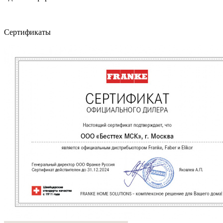
Сертификаты