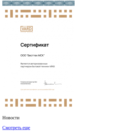
Новости
Смотреть еще