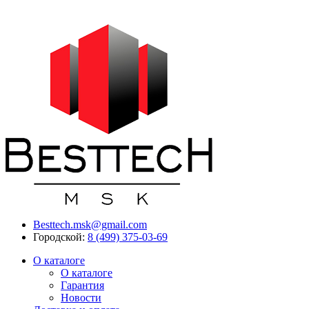
Besttech.msk@gmail.com
Городской:
8 (499) 375-03-69
О каталоге
О каталоге
Гарантия
Новости