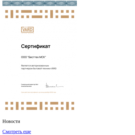
Новости
Смотреть еще