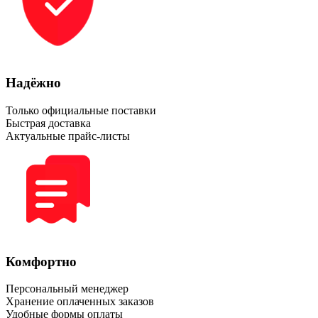
Надёжно
Только официальные поставки
Быстрая доставка
Актуальные прайс-листы
Комфортно
Персональный менеджер
Хранение оплаченных заказов
Удобные формы оплаты