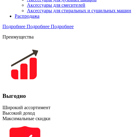
Аксессуары для смесителей
Аксессуары для стиральных и сушильных машин
Распродажа
Подробнее
Подробнее
Подробнее
Преимущества
Выгодно
Широкий ассортимент
Высокий доход
Максимальные скидки