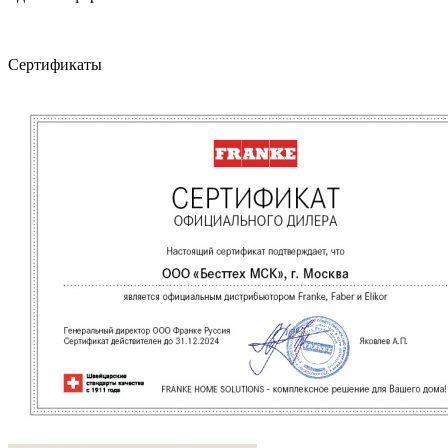
Сертификаты