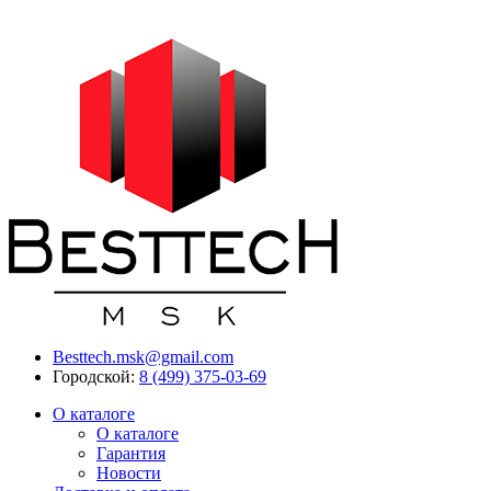
Besttech.msk@gmail.com
Городской:
8 (499) 375-03-69
О каталоге
О каталоге
Гарантия
Новости