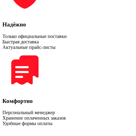
Надёжно
Только официальные поставки
Быстрая доставка
Актуальные прайс-листы
Комфортно
Персональный менеджер
Хранение оплаченных заказов
Удобные формы оплаты