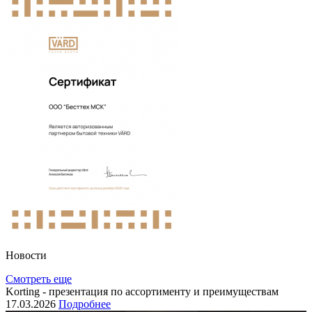
Новости
Смотреть еще
Korting - презентация по ассортименту и преимуществам
17.03.2026
Подробнее