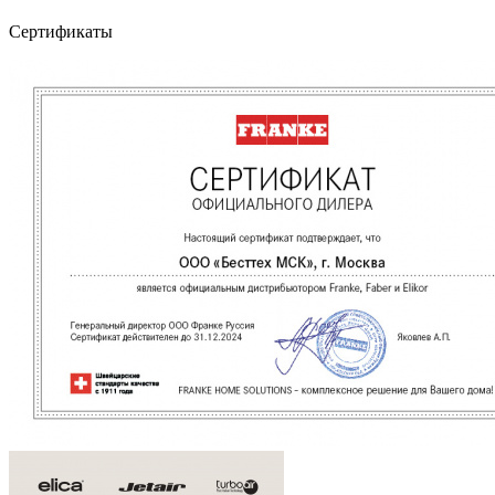
Сертификаты