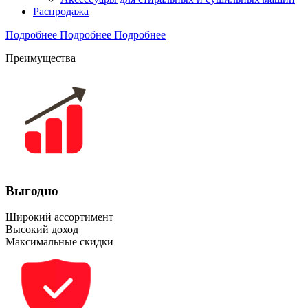
Распродажа
Подробнее
Подробнее
Подробнее
Преимущества
Выгодно
Широкий ассортимент
Высокий доход
Максимальные скидки